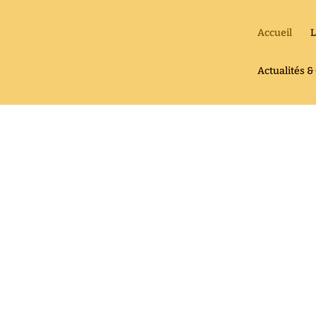
Accueil
L
Actualités 