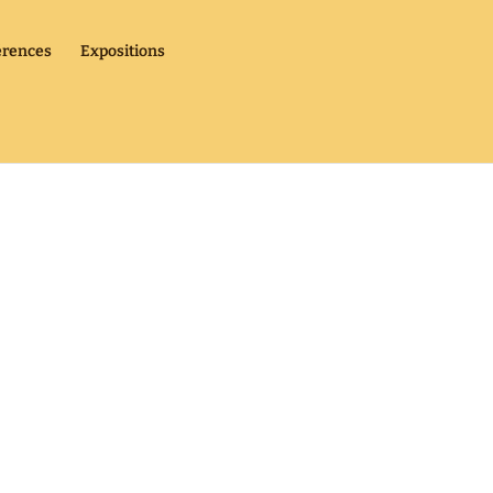
érences
Expositions